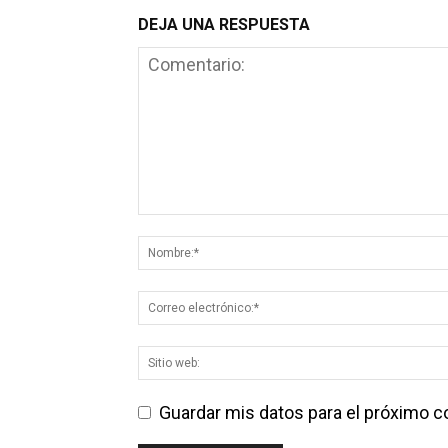
DEJA UNA RESPUESTA
Guardar mis datos para el próximo 