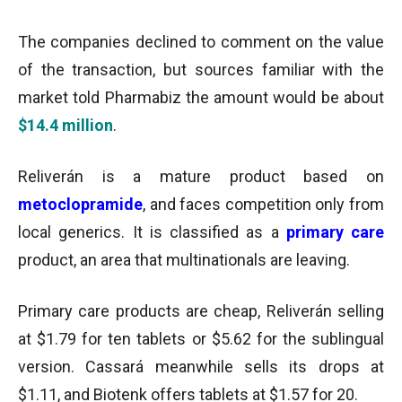
The companies declined to comment on the value
of the transaction, but sources familiar with the
market told Pharmabiz the amount would be about
$14.4 million
.
Reliverán is a mature product based on
metoclopramide
, and faces competition only from
local generics. It is classified as a
primary care
product, an area that multinationals are leaving.
Primary care products are cheap, Reliverán selling
at $1.79 for ten tablets or $5.62 for the sublingual
version. Cassará meanwhile sells its drops at
$1.11, and Biotenk offers tablets at $1.57 for 20.