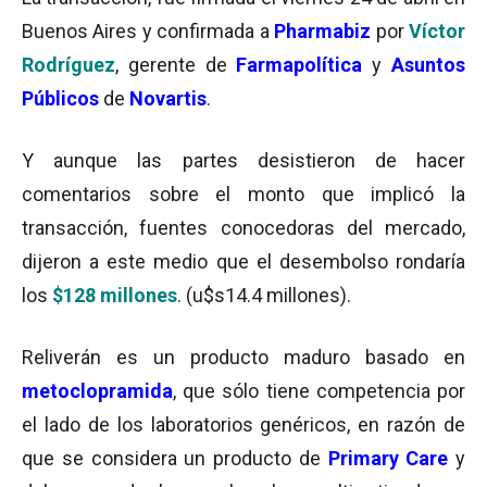
Buenos Aires y confirmada a
Pharmabiz
por
Víctor
Rodríguez
, gerente de
Farmapolítica
y
Asuntos
Públicos
de
Novartis
.
Y aunque las partes desistieron de hacer
comentarios sobre el monto que implicó la
transacción, fuentes conocedoras del mercado,
dijeron a este medio que el desembolso rondaría
los
$128 millones
. (u$s14.4 millones).
Reliverán es un producto maduro basado en
metoclopramida
, que sólo tiene competencia por
el lado de los laboratorios genéricos, en razón de
que se considera un producto de
Primary Care
y