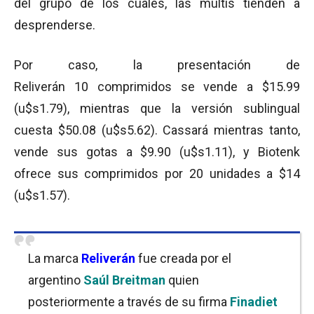
del grupo de los cuales, las multis tienden a
desprenderse.
Por caso, la presentación de
Reliverán 10 comprimidos se vende a $15.99
(u$s1.79), mientras que la versión sublingual
cuesta $50.08 (u$s5.62). Cassará mientras tanto,
vende sus gotas a $9.90 (u$s1.11), y Biotenk
ofrece sus comprimidos por 20 unidades a $14
(u$s1.57).
La marca
Reliverán
fue creada por el
argentino
Saúl Breitman
quien
posteriormente a través de su firma
Finadiet