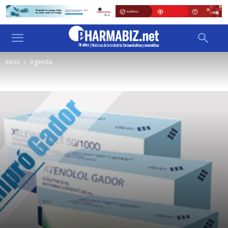
Inicio
Agenda