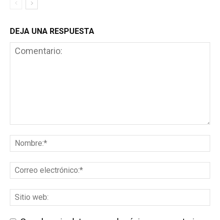
DEJA UNA RESPUESTA