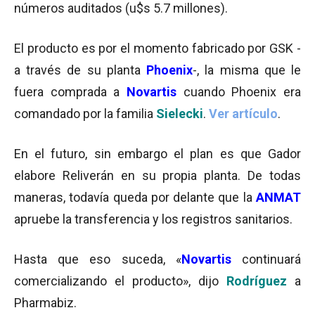
números auditados (u$s 5.7 millones).
El producto es por el momento fabricado por GSK -
a través de su planta
Phoenix
-, la misma que le
fuera comprada a
Novartis
cuando Phoenix era
comandado por la familia
Sielecki
.
Ver artículo
.
En el futuro, sin embargo el plan es que Gador
elabore Reliverán en su propia planta. De todas
maneras, todavía queda por delante que la
ANMAT
apruebe la transferencia y los registros sanitarios.
Hasta que eso suceda, «
Novartis
continuará
comercializando el producto», dijo
Rodríguez
a
Pharmabiz.