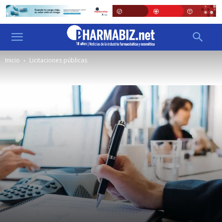
Inicio
Licitaciones públicas