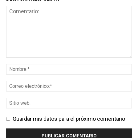
Guardar mis datos para el próximo comentario