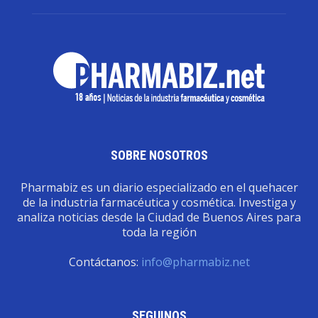
SOBRE NOSOTROS
Pharmabiz es un diario especializado en el quehacer
de la industria farmacéutica y cosmética. Investiga y
analiza noticias desde la Ciudad de Buenos Aires para
toda la región
Contáctanos:
info@pharmabiz.net
SEGUINOS