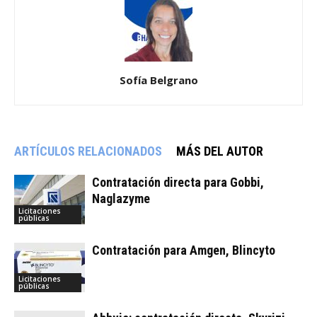
Sofía Belgrano
ARTÍCULOS RELACIONADOS
MÁS DEL AUTOR
Contratación directa para Gobbi,
Naglazyme
Licitaciones
públicas
Contratación para Amgen, Blincyto
Licitaciones
públicas