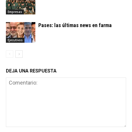
Empresas
Pases: las últimas news en farma
Ejecutivos
DEJA UNA RESPUESTA