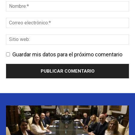
Guardar mis datos para el próximo comentario