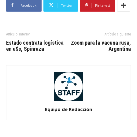
Facebook
Twitter
Pinterest
Artículo anterior
Artículo siguiente
Estado contrata logística
Zoom para la vacuna rusa,
en u$s, Spinraza
Argentina
Equipo de Redacción