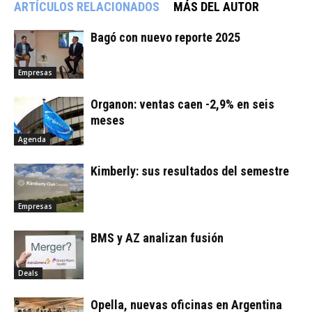
ARTÍCULOS RELACIONADOS
MÁS DEL AUTOR
Bagó con nuevo reporte 2025
Empresas
Organon: ventas caen -2,9% en seis
meses
Agenda
Kimberly: sus resultados del semestre
Empresas
BMS y AZ analizan fusión
Deals
Opella, nuevas oficinas en Argentina