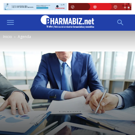
Inicio
Agenda