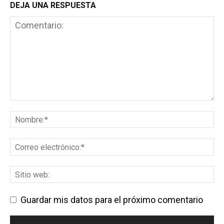
DEJA UNA RESPUESTA
Guardar mis datos para el próximo comentario