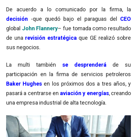
De acuerdo a lo comunicado por la firma, la
decisión
-que quedó bajo el paraguas del
CEO
global
John Flannery
–
fue tomada como resultado
de una
revisión estratégica
que GE realizó sobre
sus negocios.
La multi también
se desprenderá
de su
participación en la firma de servicios petroleros
Baker Hughes
en los próximos dos a tres años, y
pasará a centrarse en
aviación y energías
, creando
una empresa industrial de alta tecnología.