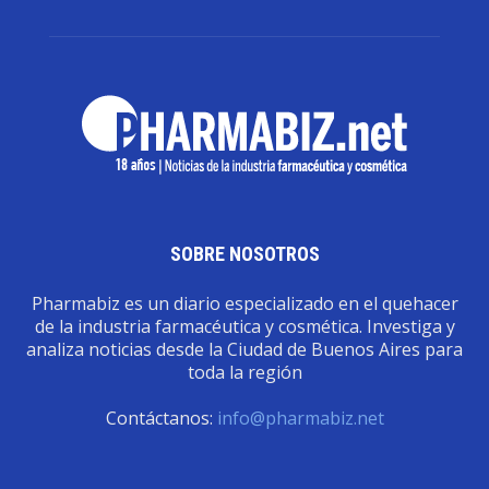
SOBRE NOSOTROS
Pharmabiz es un diario especializado en el quehacer
de la industria farmacéutica y cosmética. Investiga y
analiza noticias desde la Ciudad de Buenos Aires para
toda la región
Contáctanos:
info@pharmabiz.net