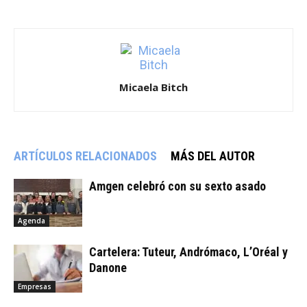
Micaela Bitch
ARTÍCULOS RELACIONADOS
MÁS DEL AUTOR
Amgen celebró con su sexto asado
Agenda
Cartelera: Tuteur, Andrómaco, L’Oréal y
Danone
Empresas