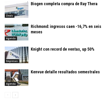
Biogen completa compra de Ray Thera
Deals
Richmond: ingresos caen -16,7% en seis
meses
Agenda
Knight con record de ventas, up 50%
Empresas
Kenvue detalle resultados semestrales
Agenda