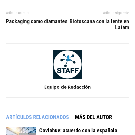
Artículo anterior
Artículo siguiente
Packaging como diamantes
Biotoscana con la lente en
Latam
Equipo de Redacción
ARTÍCULOS RELACIONADOS
MÁS DEL AUTOR
Caviahue: acuerdo con la española