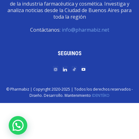
de la industria farmacéutica y cosmética. Investiga y
analiza noticias desde la Ciudad de Buenos Aires para
toda la región
Contáctanos:
info@pharmabiz.net
SEGUINOS
© Pharmabiz | Copyrıght 2020-2025 | Todos los derechos reservados -
Diseño. Desarrollo. Mantenimiento
IDENTËKO