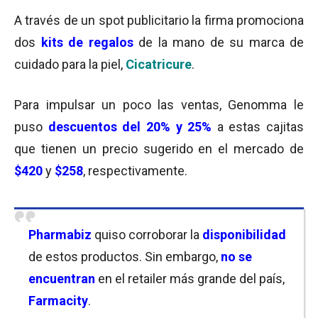
A través de un spot publicitario la firma promociona
dos
kits de regalos
de la mano de su marca de
cuidado para la piel,
Cicatricure
.
Para impulsar un poco las ventas, Genomma le
puso
descuentos del 20% y 25%
a estas cajitas
que tienen un precio sugerido en el mercado de
$420
y
$258
, respectivamente.
Pharmabiz
quiso corroborar la
disponibilidad
de estos productos. Sin embargo,
no se
encuentran
en el retailer más grande del país,
Farmacity
.