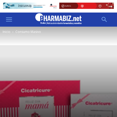
Inicio
Consumo Masivo