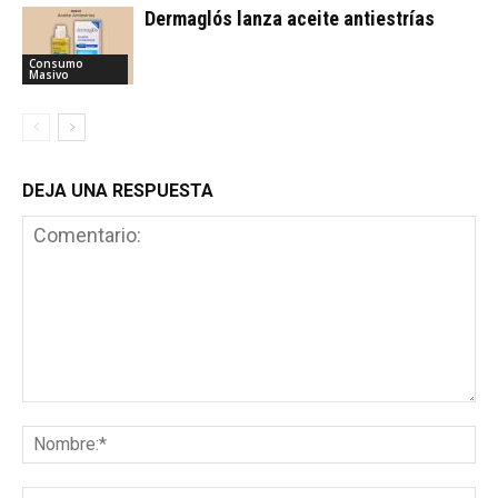
Dermaglós lanza aceite antiestrías
Consumo
Masivo
DEJA UNA RESPUESTA