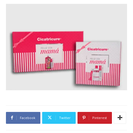
Facebook
Twitter
Pinterest