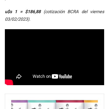
u$s 1 = $186,88
(cotización BCRA del viernes
03/02/2023).