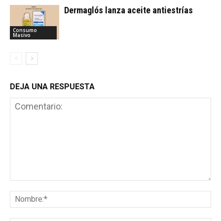
Dermaglós lanza aceite antiestrías
Consumo
Masivo
DEJA UNA RESPUESTA