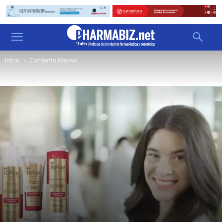
Inicio
Consumo Masivo