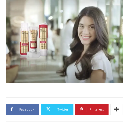
Facebook
Twitter
Pinterest