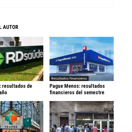
L AUTOR
Resultados Financieros
 resultados de
Pague Menos: resultados
 año
financieros del semestre