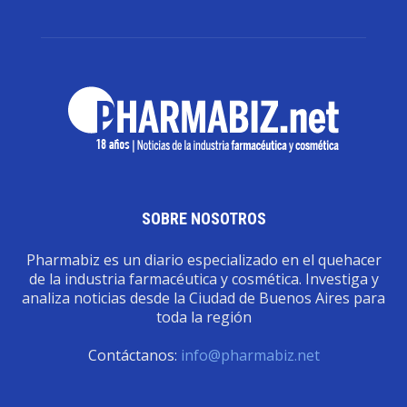
SOBRE NOSOTROS
Pharmabiz es un diario especializado en el quehacer
de la industria farmacéutica y cosmética. Investiga y
analiza noticias desde la Ciudad de Buenos Aires para
toda la región
Contáctanos:
info@pharmabiz.net