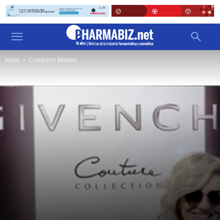
Inicio
Consumo Masivo