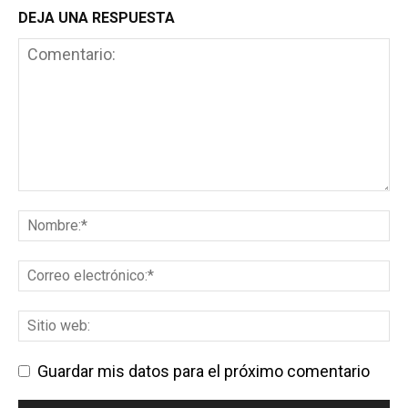
DEJA UNA RESPUESTA
Guardar mis datos para el próximo comentario