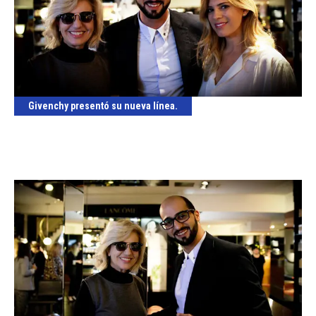
Givenchy presentó su nueva línea.