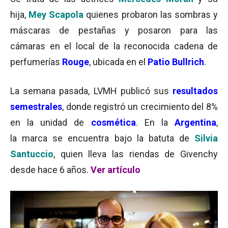
hija,
Mey Scapola
quienes probaron las sombras y
máscaras de pestañas y posaron para las
cámaras en el local de la reconocida cadena de
perfumerías
Rouge
, ubicada en el
Patio Bullrich
.
La semana pasada, LVMH publicó sus
resultados
semestrales
, donde registró un crecimiento del 8%
en la unidad de
cosmética
. En la
Argentina
,
la marca se encuentra bajo la batuta de
Silvia
Santuccio
, quien lleva las riendas de Givenchy
desde hace 6 años.
Ver artículo