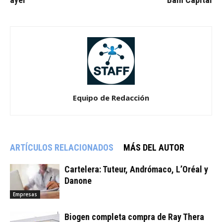
Equipo de Redacción
ARTÍCULOS RELACIONADOS
MÁS DEL AUTOR
Cartelera: Tuteur, Andrómaco, L’Oréal y
Danone
Empresas
Biogen completa compra de Ray Thera