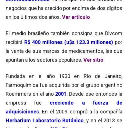
negocios que ha crecido por encima de dos dígitos
en los últimos dos años.
Ver artículo
El medio brasileño también consigna que Divcom
recibirá
R$ 400 millones (u$s 123.3 millones)
por
la venta de sus marcas de medicamentos, las que
apuntan a los sectores populares.
Ver sitio
Fundada en el año 1930 en Río de Janeiro,
Farmoquímica fue adquirida por el grupo argentino
Roemmers en el año
2001
. Desde ese entonces la
empresa fue
creciendo a fuerza de
adquisiciones
. En el 2009 compró a la compañía
Herbarium Laboratorio Botánico
, y en el 2013 se