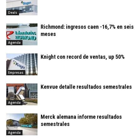
Deals
Richmond: ingresos caen -16,7% en seis
meses
Agenda
Knight con record de ventas, up 50%
Empresas
Kenvue detalle resultados semestrales
Agenda
Merck alemana informe resultados
semestrales
Agenda