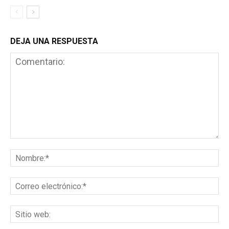
DEJA UNA RESPUESTA