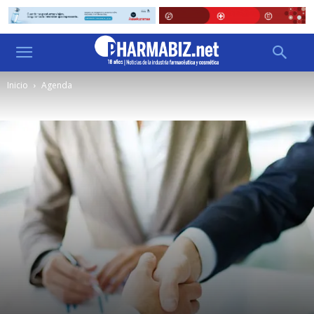
Inicio
Agenda