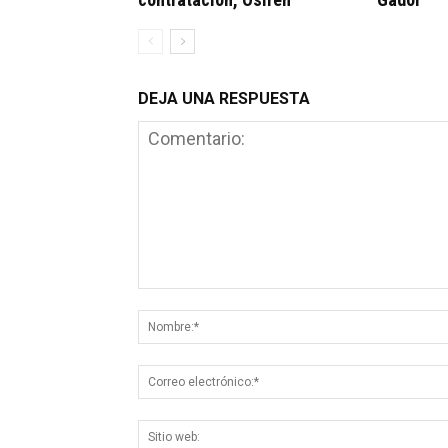
DEJA UNA RESPUESTA