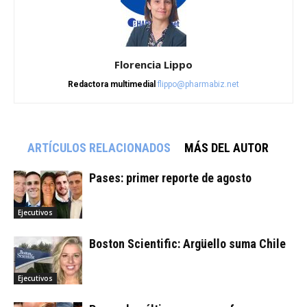
Florencia Lippo
Redactora multimedial
flippo@pharmabiz.net
ARTÍCULOS RELACIONADOS
MÁS DEL AUTOR
Pases: primer reporte de agosto
Ejecutivos
Boston Scientific: Argüello suma Chile
Ejecutivos