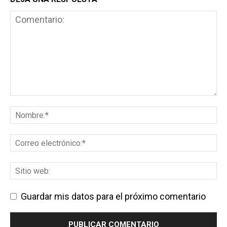
Guardar mis datos para el próximo comentario