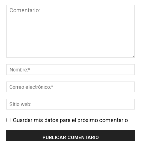
Guardar mis datos para el próximo comentario