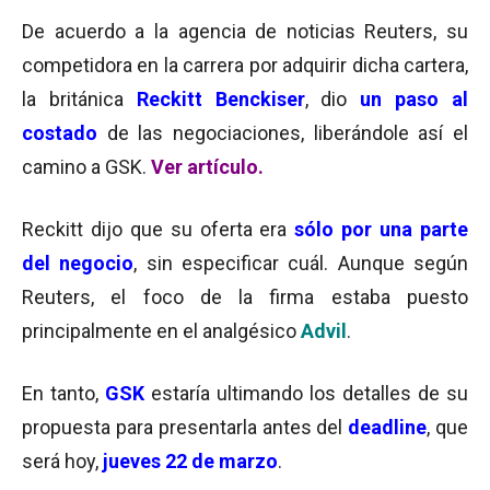
De acuerdo a la agencia de noticias Reuters, su
competidora en la carrera por adquirir dicha cartera,
la británica
Reckitt Benckiser
, dio
un paso al
costado
de las negociaciones, liberándole así el
camino a GSK.
Ver artículo.
Reckitt dijo que su oferta era
sólo por una parte
del negocio
, sin especificar cuál. Aunque según
Reuters, el foco de la firma estaba puesto
principalmente en el analgésico
Advil
.
En tanto,
GSK
estaría ultimando los detalles de su
propuesta para presentarla antes del
deadline
, que
será hoy,
jueves 22 de marzo
.