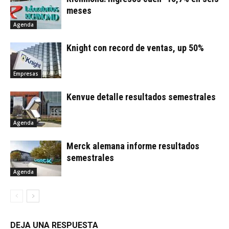
meses
Agenda
Knight con record de ventas, up 50%
Empresas
Kenvue detalle resultados semestrales
Agenda
Merck alemana informe resultados
semestrales
Agenda
DEJA UNA RESPUESTA