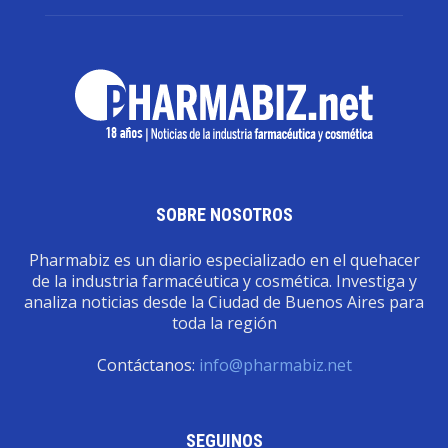
SOBRE NOSOTROS
Pharmabiz es un diario especializado en el quehacer
de la industria farmacéutica y cosmética. Investiga y
analiza noticias desde la Ciudad de Buenos Aires para
toda la región
Contáctanos:
info@pharmabiz.net
SEGUINOS