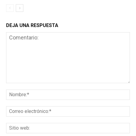
DEJA UNA RESPUESTA