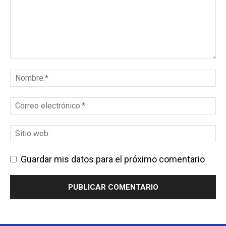
Guardar mis datos para el próximo comentario