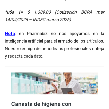
*u$s 1
= $ 1.389,00 (Cotización BCRA mar
14/04/2026 – INDEC marzo 2026)
Nota
: en Pharmabiz no nos apoyamos en la
inteligencia artificial para el armado de los artículos.
Nuestro equipo de periodistas profesionales coteja
y redacta cada dato.