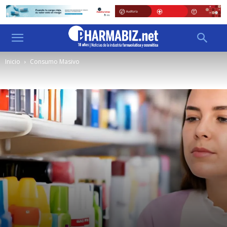
Inicio
Consumo Masivo