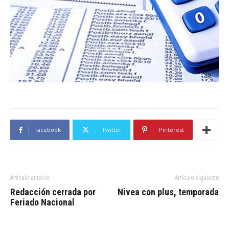
Facebook
Twitter
Pinterest
Artículo anterior
Artículo siguiente
Redacción cerrada por
Nivea con plus, temporada
Feriado Nacional