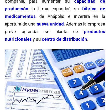
compañía, para aumentar su
capacidad de
producción
la firma expandirá su
fábrica de
medicamentos
de Anápolis e invertirá en la
apertura de una
nueva unidad
. Además la empresa
prevé agrandar su planta de
productos
nutricionales
y su
centro de distribución
.