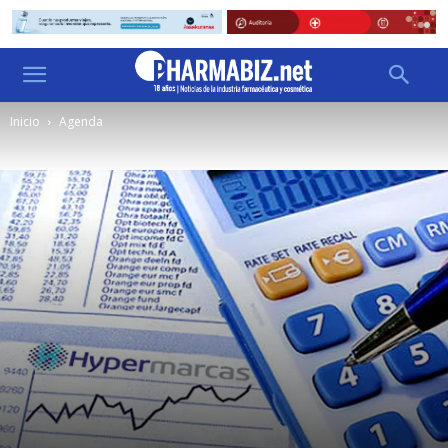
Inicio
Agenda