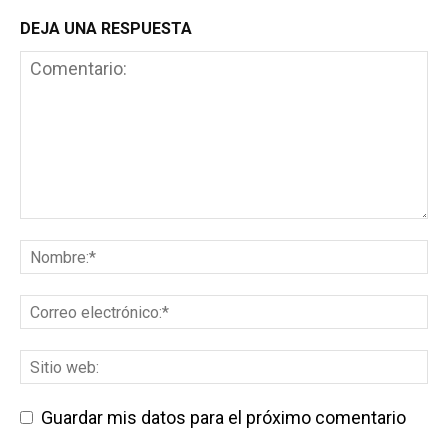
DEJA UNA RESPUESTA
Guardar mis datos para el próximo comentario