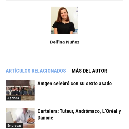
Delfina Nuñez
ARTÍCULOS RELACIONADOS
MÁS DEL AUTOR
Amgen celebró con su sexto asado
Agenda
Cartelera: Tuteur, Andrómaco, L’Oréal y
Danone
Empresas