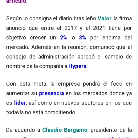
artículo.
Según lo consigna el diario brasileño
Valor
, la firma
anunció que entre el 2017 y el 2021 tiene por
objetivo crecer un
2%
o
3%
por encima del
mercado. Además en la reunión, comunicó que el
consejo de administración aprobó el cambio de
nombre de la compañía a
Hypera
.
Con esta meta, la empresa pondrá el foco en
aumentar su
presencia
en los mercados donde ya
es
líder
, así como en nuevos sectores en los que
todavía no está compitiendo.
De acuerdo a
Claudio Bergamo
, presidente de la