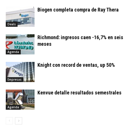
Biogen completa compra de Ray Thera
Deals
Richmond: ingresos caen -16,7% en seis
meses
Agenda
Knight con record de ventas, up 50%
Empresas
Kenvue detalle resultados semestrales
Agenda