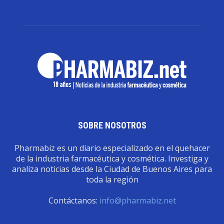
SOBRE NOSOTROS
Pharmabiz es un diario especializado en el quehacer
de la industria farmacéutica y cosmética. Investiga y
analiza noticias desde la Ciudad de Buenos Aires para
toda la región
Contáctanos:
info@pharmabiz.net