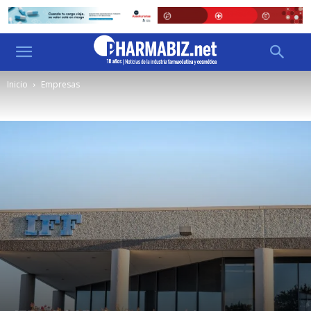
Inicio
Empresas