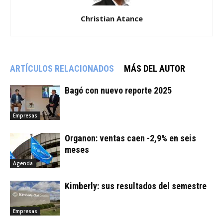
Christian Atance
ARTÍCULOS RELACIONADOS
MÁS DEL AUTOR
Bagó con nuevo reporte 2025
Empresas
Organon: ventas caen -2,9% en seis
meses
Agenda
Kimberly: sus resultados del semestre
Empresas