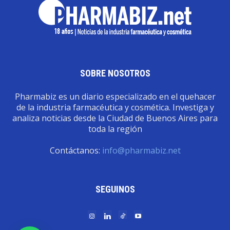
SOBRE NOSOTROS
Pharmabiz es un diario especializado en el quehacer
de la industria farmacéutica y cosmética. Investiga y
analiza noticias desde la Ciudad de Buenos Aires para
toda la región
Contáctanos:
info@pharmabiz.net
SEGUINOS