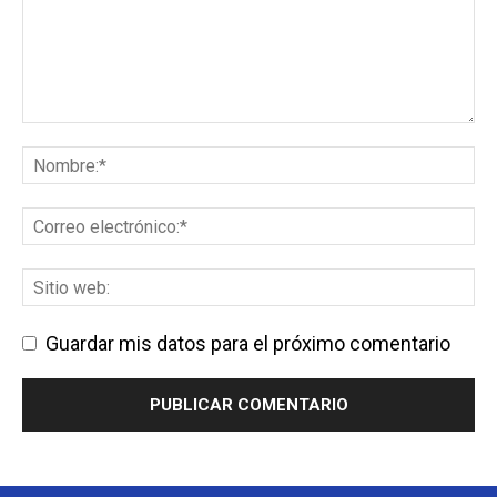
Guardar mis datos para el próximo comentario