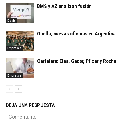
BMS y AZ analizan fusión
Deals
Opella, nuevas oficinas en Argentina
Empresas
Cartelera: Elea, Gador, Pfizer y Roche
Empresas
DEJA UNA RESPUESTA