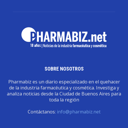
SOBRE NOSOTROS
Pharmabiz es un diario especializado en el quehacer
de la industria farmacéutica y cosmética. Investiga y
analiza noticias desde la Ciudad de Buenos Aires para
toda la región
Contáctanos:
info@pharmabiz.net