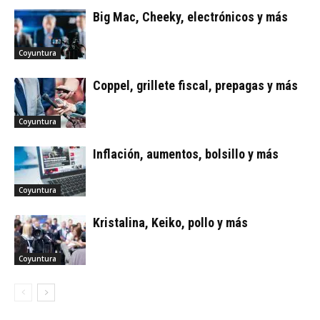
Big Mac, Cheeky, electrónicos y más
Coyuntura
Coppel, grillete fiscal, prepagas y más
Coyuntura
Inflación, aumentos, bolsillo y más
Coyuntura
Kristalina, Keiko, pollo y más
Coyuntura