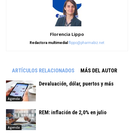
Florencia Lippo
Redactora multimedial
flippo@pharmabiz.net
ARTÍCULOS RELACIONADOS
MÁS DEL AUTOR
Devaluación, dólar, puertos y más
Agenda
REM: inflación de 2,0% en julio
Agenda