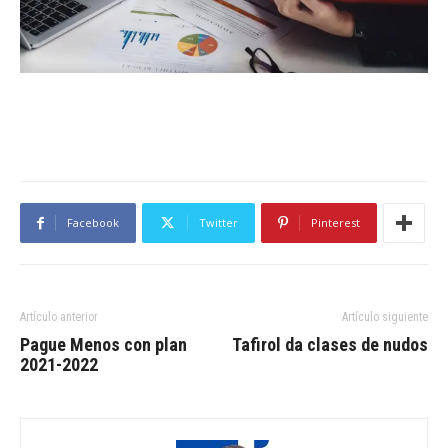
Facebook
Twitter
Pinterest
Artículo anterior
Artículo siguiente
Pague Menos con plan
Tafirol da clases de nudos
2021-2022