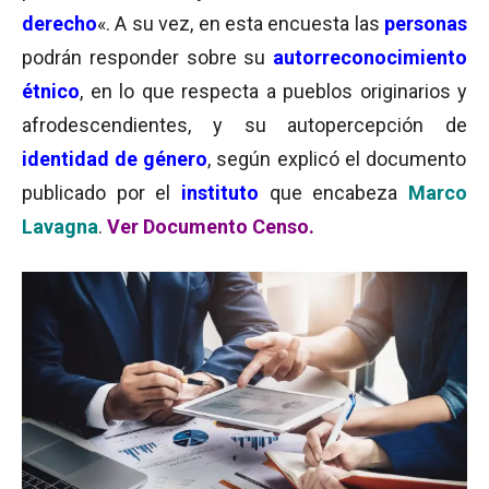
derecho
«. A su vez, en esta encuesta las
personas
podrán responder sobre su
autorreconocimiento
étnico
, en lo que respecta a pueblos originarios y
afrodescendientes, y su autopercepción de
identidad de género
, según explicó el documento
publicado por el
instituto
que encabeza
Marco
Lavagna
.
Ver Documento Censo.