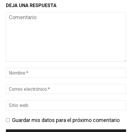
DEJA UNA RESPUESTA
Guardar mis datos para el próximo comentario