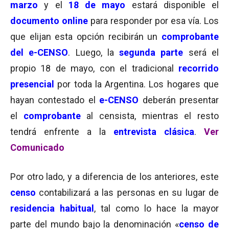
marzo
y el
18 de mayo
estará disponible el
documento online
para responder por esa vía. Los
que elijan esta opción recibirán un
comprobante
del e-CENSO
. Luego, la
segunda parte
será el
propio 18 de mayo, con el tradicional
recorrido
presencial
por toda la Argentina. Los hogares que
hayan contestado el
e-CENSO
deberán presentar
el
comprobante
al censista, mientras el resto
tendrá enfrente a la
entrevista clásica
.
Ver
Comunicado
Por otro lado, y a diferencia de los anteriores, este
censo
contabilizará a las personas en su lugar de
residencia habitual
, tal como lo hace la mayor
parte del mundo bajo la denominación «
censo de