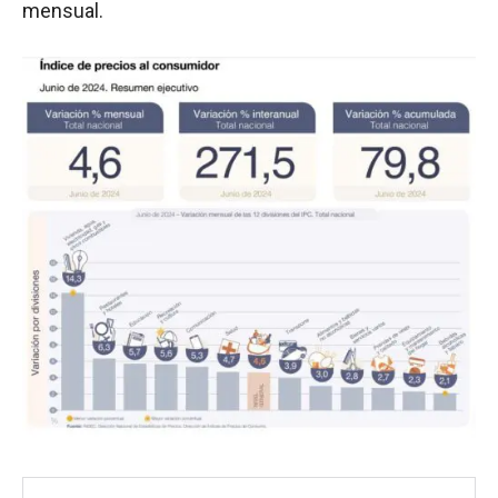
mensual.