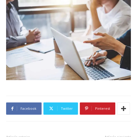
Facebook
Twitter
Pinterest