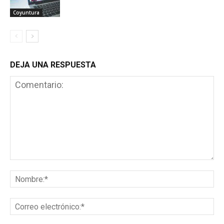
Coyuntura
DEJA UNA RESPUESTA