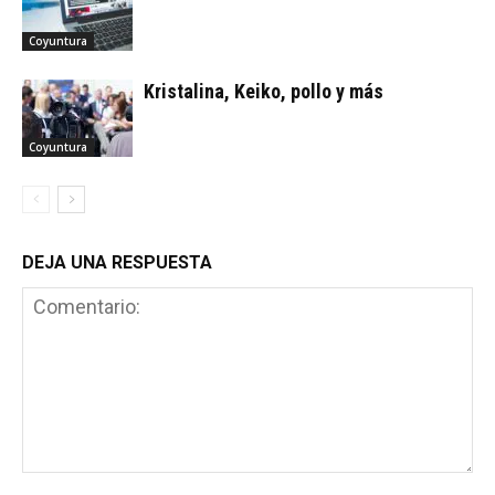
Coyuntura
Kristalina, Keiko, pollo y más
Coyuntura
DEJA UNA RESPUESTA