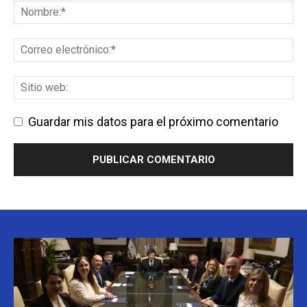
Guardar mis datos para el próximo comentario