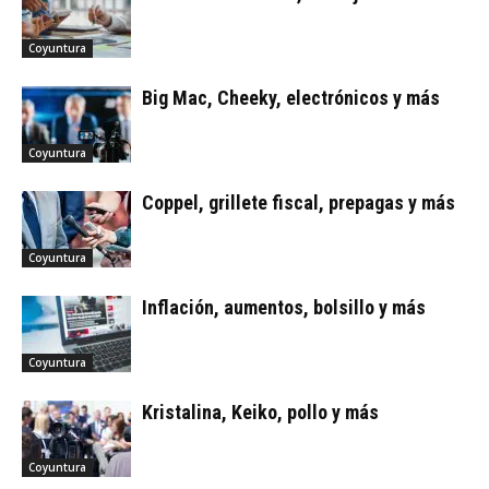
Coyuntura
Big Mac, Cheeky, electrónicos y más
Coyuntura
Coppel, grillete fiscal, prepagas y más
Coyuntura
Inflación, aumentos, bolsillo y más
Coyuntura
Kristalina, Keiko, pollo y más
Coyuntura