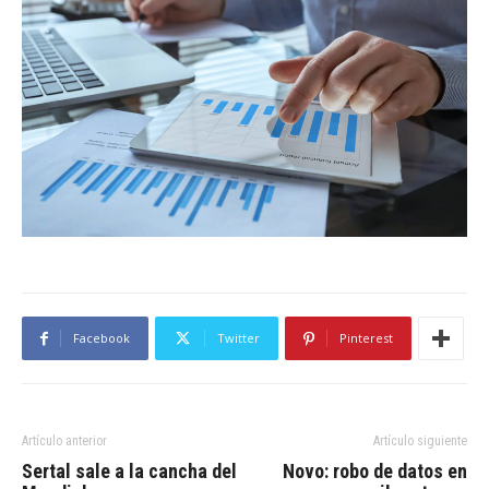
Facebook
Twitter
Pinterest
Artículo anterior
Artículo siguiente
Sertal sale a la cancha del
Novo: robo de datos en