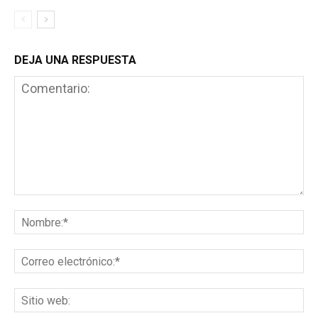
DEJA UNA RESPUESTA