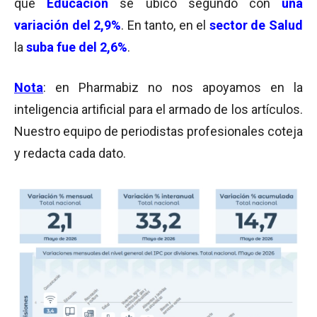
que
Educación
se ubicó segundo con
una
variación del 2,9%
. En tanto, en el
sector de Salud
la
suba fue del 2,6%
.
Nota
: en Pharmabiz no nos apoyamos en la
inteligencia artificial para el armado de los artículos.
Nuestro equipo de periodistas profesionales coteja
y redacta cada dato.