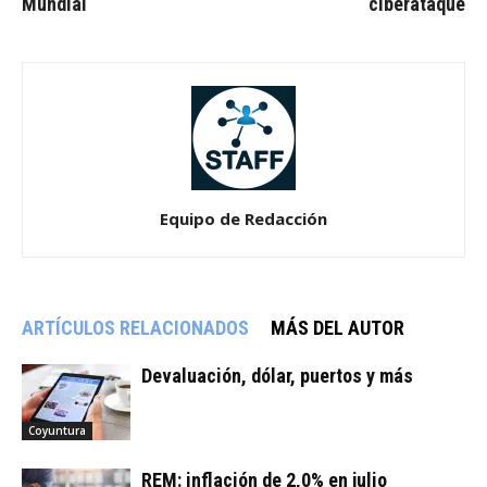
Mundial
ciberataque
Equipo de Redacción
ARTÍCULOS RELACIONADOS
MÁS DEL AUTOR
Devaluación, dólar, puertos y más
Coyuntura
REM: inflación de 2,0% en julio