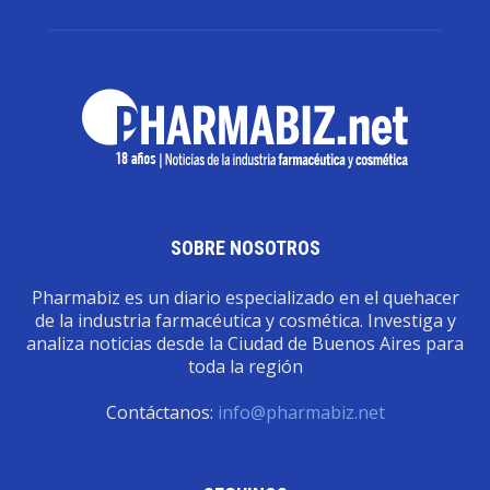
SOBRE NOSOTROS
Pharmabiz es un diario especializado en el quehacer
de la industria farmacéutica y cosmética. Investiga y
analiza noticias desde la Ciudad de Buenos Aires para
toda la región
Contáctanos:
info@pharmabiz.net