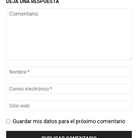
DEJA UNA RESPUESTA
Guardar mis datos para el próximo comentario