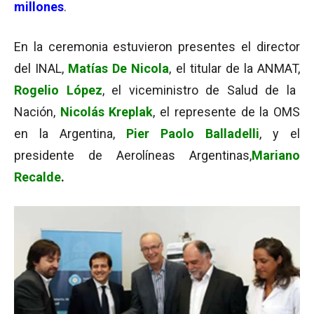
millones
.
En la ceremonia estuvieron presentes el director
del INAL,
Matías De Nicola
, el titular de la ANMAT,
Rogelio López
, el viceministro de Salud de la
Nación,
Nicolás Kreplak
, el represente de la OMS
en la Argentina,
Pier Paolo Balladelli
, y el
presidente de Aerolíneas Argentinas,
Mariano
Recalde
.