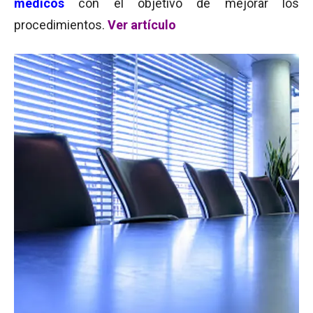
médicos
con el objetivo de mejorar los
procedimientos.
Ver artículo