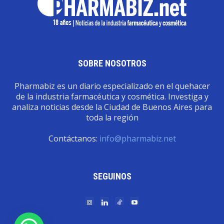
SOBRE NOSOTROS
Pharmabiz es un diario especializado en el quehacer
de la industria farmacéutica y cosmética. Investiga y
analiza noticias desde la Ciudad de Buenos Aires para
toda la región
Contáctanos:
info@pharmabiz.net
SEGUINOS