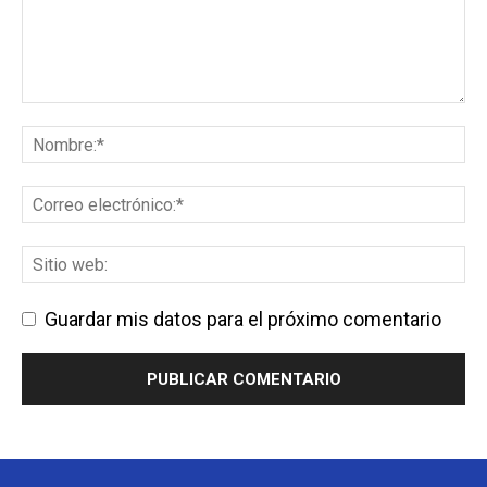
Guardar mis datos para el próximo comentario