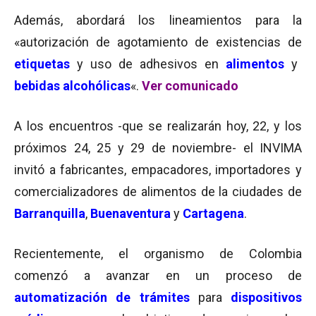
Además, abordará los lineamientos para la
«autorización de agotamiento de existencias de
etiquetas
y uso de adhesivos en
alimentos
y
bebidas alcohólicas
«.
Ver comunicado
A los encuentros -que se realizarán hoy, 22, y los
próximos 24, 25 y 29 de noviembre- el INVIMA
invitó a fabricantes, empacadores, importadores y
comercializadores de alimentos de la ciudades de
Barranquilla
,
Buenaventura
y
Cartagena
.
Recientemente, el organismo de Colombia
comenzó a avanzar en un proceso de
automatización de trámites
para
dispositivos