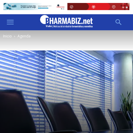
Inicio
Agenda