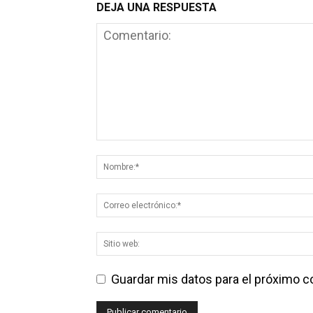
DEJA UNA RESPUESTA
Guardar mis datos para el próximo 