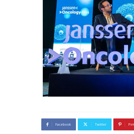
Facebook
Twitter
Pin