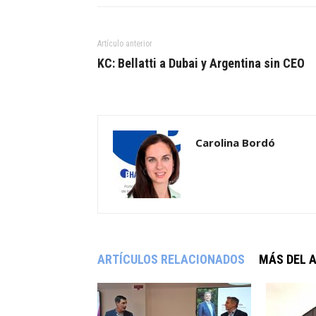
Artículo anterior
KC: Bellatti a Dubai y Argentina sin CEO
Carolina Bordó
ARTÍCULOS RELACIONADOS
MÁS DEL 