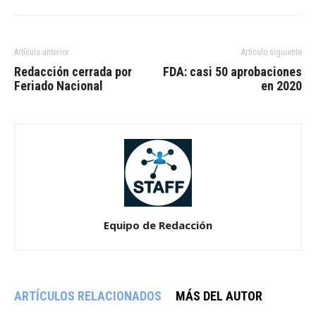
Artículo anterior
Artículo siguiente
Redacción cerrada por
FDA: casi 50 aprobaciones
Feriado Nacional
en 2020
Equipo de Redacción
ARTÍCULOS RELACIONADOS
MÁS DEL AUTOR