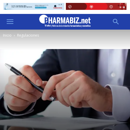
Inicio
Regulaciones