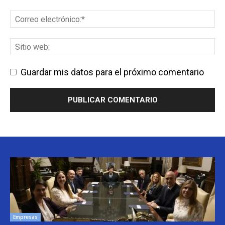
Guardar mis datos para el próximo comentario
Empresas