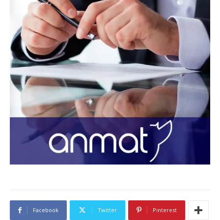
Facebook
Twitter
Pinterest