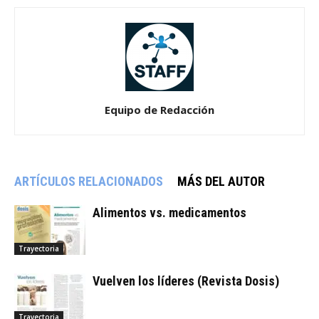
Equipo de Redacción
ARTÍCULOS RELACIONADOS
MÁS DEL AUTOR
Alimentos vs. medicamentos
Trayectoria
Vuelven los líderes (Revista Dosis)
Trayectoria