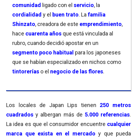
comunidad
ligado con el
servicio
, la
cordialidad
y el
buen trato
. La
familia
Shinzato
, creadora de este
emprendimiento
,
hace
cuarenta años
que está vinculada al
rubro, cuando decidió apostar en un
segmento poco habitual
para los japoneses
que se habían especializado en nichos como
tintorerías
o el
negocio de las flores
.
Los locales de Japan Lips tienen
250 metros
cuadrados
y albergan más de
5.000 referencias
.
La idea es que el consumidor encuentre
cualquier
marca que exista en el mercado
y que pueda