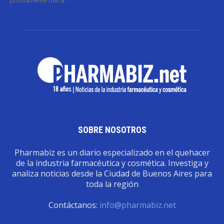
prontamente fue la...
SOBRE NOSOTROS
Pharmabiz es un diario especializado en el quehacer
de la industria farmacéutica y cosmética. Investiga y
analiza noticias desde la Ciudad de Buenos Aires para
toda la región
Contáctanos:
info@pharmabiz.net