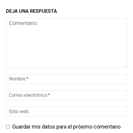
DEJA UNA RESPUESTA
Guardar mis datos para el próximo comentario