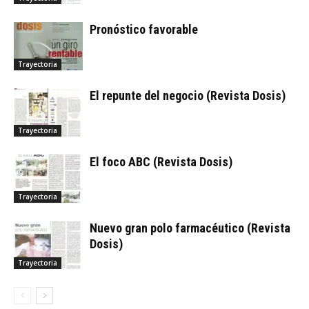
Pronóstico favorable
Trayectoria
El repunte del negocio (Revista Dosis)
Trayectoria
El foco ABC (Revista Dosis)
Trayectoria
Nuevo gran polo farmacéutico (Revista
Dosis)
Trayectoria