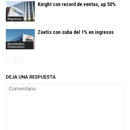
Knight con record de ventas, up 50%
Empresas
Zoetis con suba del 1% en ingresos
Resultados
Financieros
DEJA UNA RESPUESTA