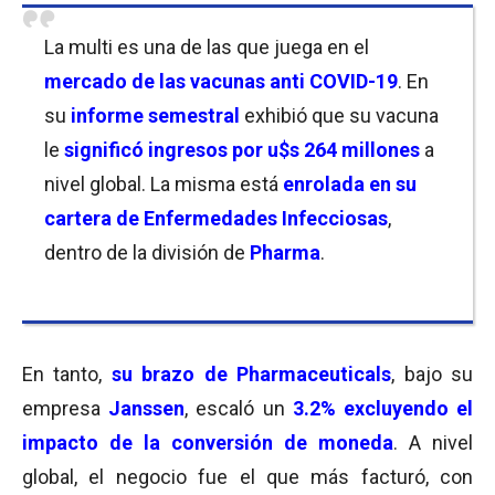
La multi es una de las que juega en el
mercado de las vacunas anti COVID-19
. En
su
informe semestral
exhibió que su vacuna
le
significó ingresos por u$s 264 millones
a
nivel global. La misma está
enrolada en su
cartera de Enfermedades Infecciosas
,
dentro de la división de
Pharma
.
En tanto,
su brazo de Pharmaceuticals
, bajo su
empresa
Janssen
, escaló un
3.2% excluyendo el
impacto de la conversión de moneda
. A nivel
global, el negocio fue el que más facturó, con