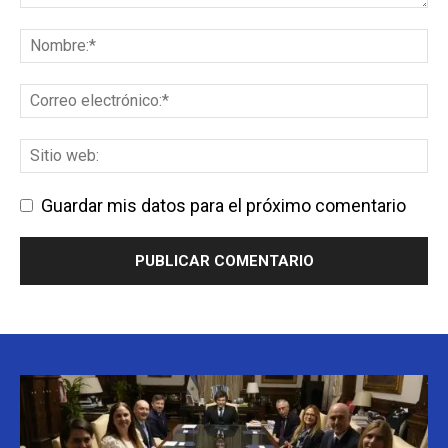
Guardar mis datos para el próximo comentario