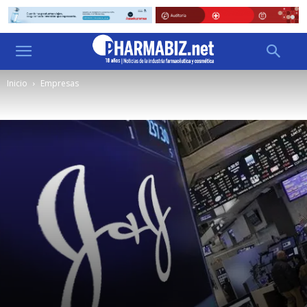
Inicio
Empresas