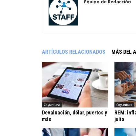
Equipo de Redacción
ARTÍCULOS RELACIONADOS
MÁS DEL 
Coyuntura
Coyuntura
Devaluación, dólar, puertos y
REM: infl
más
julio