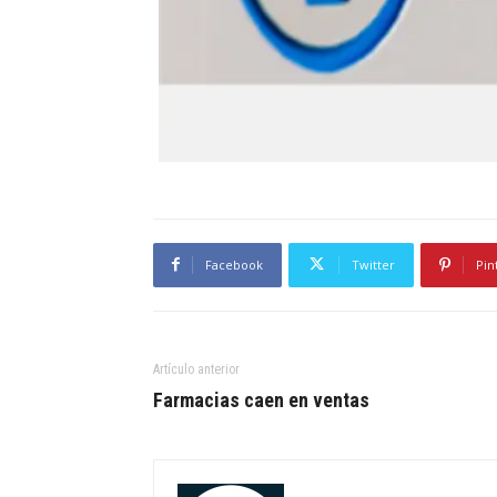
Facebook
Twitter
Pin
Artículo anterior
Farmacias caen en ventas