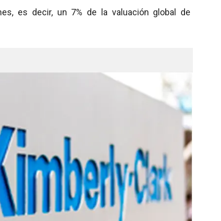
es, es decir, un 7% de la valuación global de