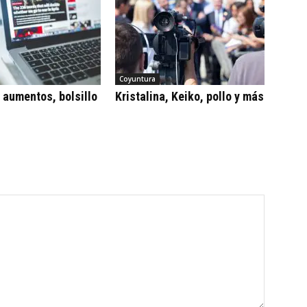
Coyuntura
, aumentos, bolsillo
Kristalina, Keiko, pollo y más