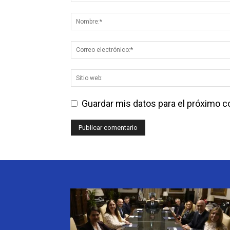
Guardar mis datos para el próximo 