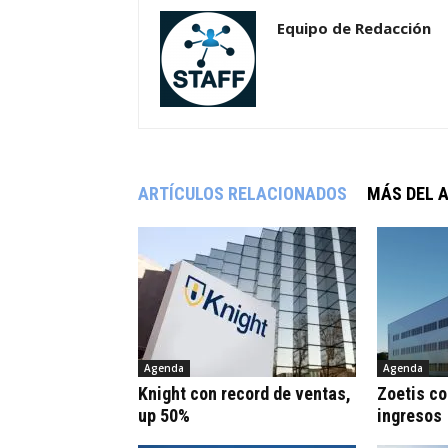
Equipo de Redacción
ARTÍCULOS RELACIONADOS
MÁS DEL 
Agenda
Agenda
Knight con record de ventas,
Zoetis co
up 50%
ingresos