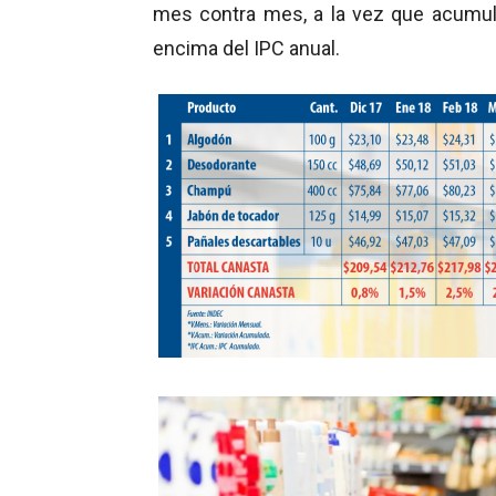
mes contra mes, a la vez que acumu
encima del IPC anual.