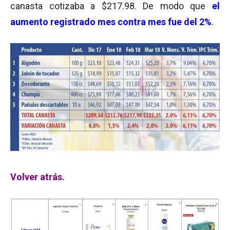
canasta cotizaba a $217.98. De modo que
el
aumento registrado mes contra mes fue del 2%
.
Volver atrás.