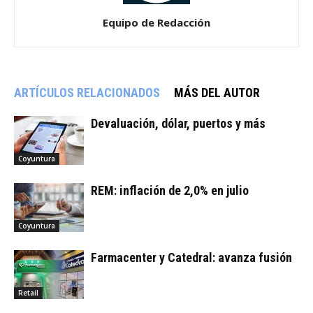
Equipo de Redacción
ARTÍCULOS RELACIONADOS
MÁS DEL AUTOR
Devaluación, dólar, puertos y más
Coyuntura
REM: inflación de 2,0% en julio
Coyuntura
Farmacenter y Catedral: avanza fusión
Retail