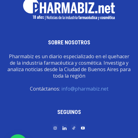
SOBRE NOSOTROS
Pharmabiz es un diario especializado en el quehacer
de la industria farmacéutica y cosmética. Investiga y
analiza noticias desde la Ciudad de Buenos Aires para
toda la región
Contáctanos:
info@pharmabiz.net
SEGUINOS