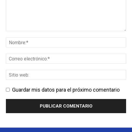
Guardar mis datos para el próximo comentario