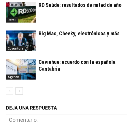
RD Saúde: resultados de mitad de año
Retail
Big Mac, Cheeky, electrónicos y más
Coyuntura
Caviahue: acuerdo con la española
Cantabria
Agenda
DEJA UNA RESPUESTA