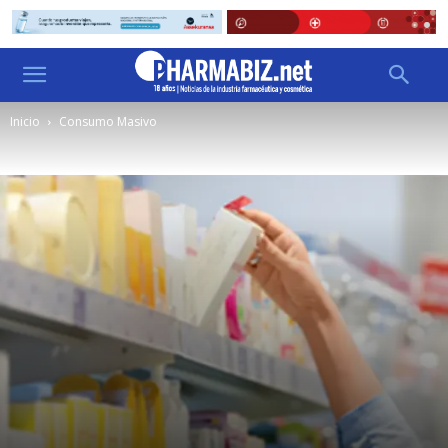
Inicio
Consumo Masivo