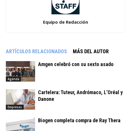
Equipo de Redacción
ARTÍCULOS RELACIONADOS
MÁS DEL AUTOR
Amgen celebró con su sexto asado
Agenda
Cartelera: Tuteur, Andrómaco, L’Oréal y
Danone
Empresas
Biogen completa compra de Ray Thera