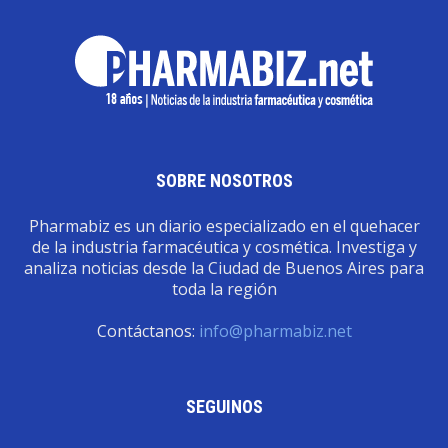
SOBRE NOSOTROS
Pharmabiz es un diario especializado en el quehacer
de la industria farmacéutica y cosmética. Investiga y
analiza noticias desde la Ciudad de Buenos Aires para
toda la región
Contáctanos:
info@pharmabiz.net
SEGUINOS