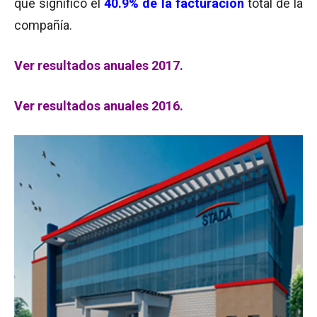
que significó el
40.9% de la facturación
total de la
compañía.
Ver resultados anuales 2017.
Ver resultados anuales 2016.