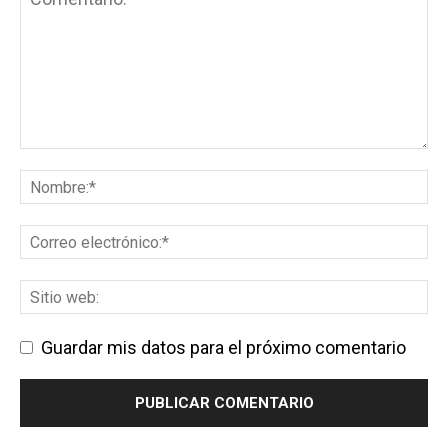
Guardar mis datos para el próximo comentario