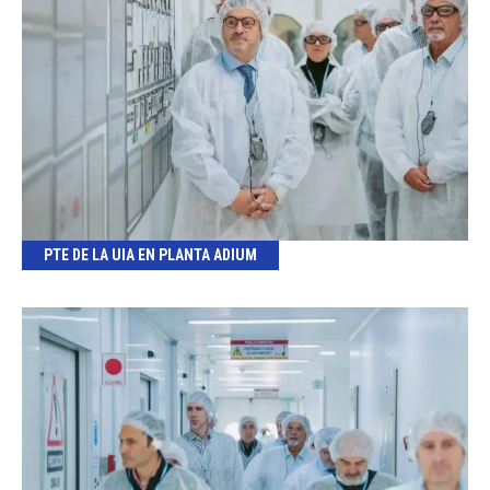
PTE DE LA UIA EN PLANTA ADIUM