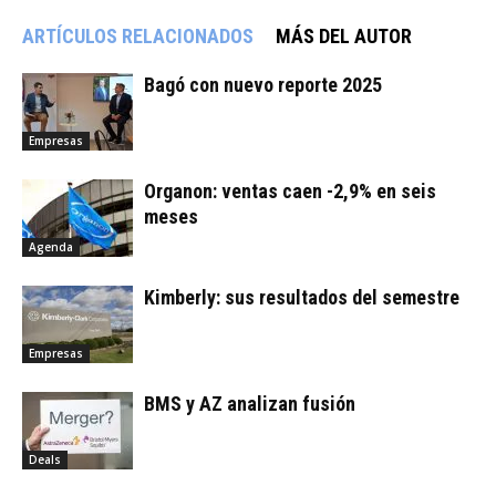
ARTÍCULOS RELACIONADOS
MÁS DEL AUTOR
Bagó con nuevo reporte 2025
Empresas
Organon: ventas caen -2,9% en seis
meses
Agenda
Kimberly: sus resultados del semestre
Empresas
BMS y AZ analizan fusión
Deals