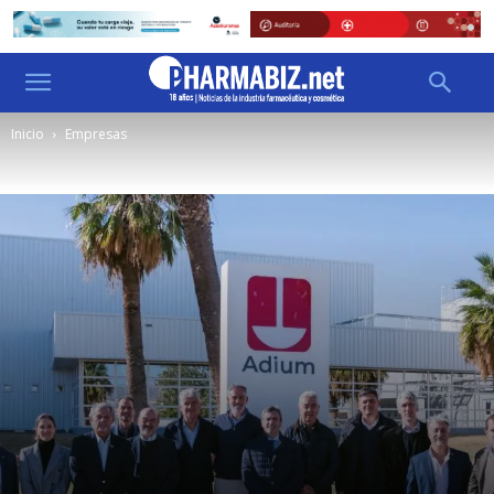
Inicio
Empresas