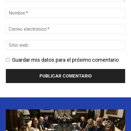
Guardar mis datos para el próximo comentario