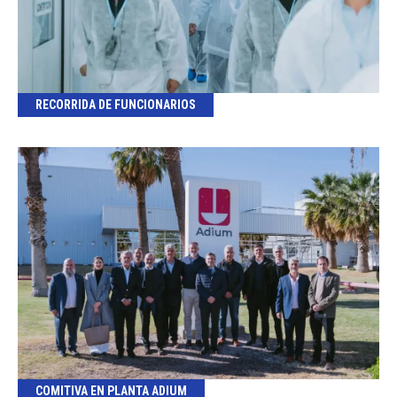
RECORRIDA DE FUNCIONARIOS
COMITIVA EN PLANTA ADIUM