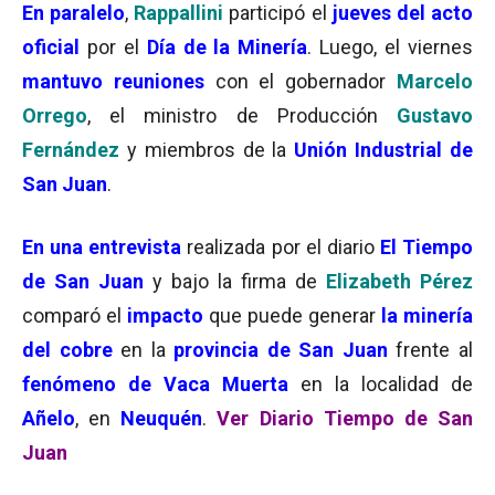
En paralelo
,
Rappallini
participó el
jueves del acto
oficial
por el
Día de la Minería
. Luego, el viernes
mantuvo reuniones
con el gobernador
Marcelo
Orrego
, el ministro de Producción
Gustavo
Fernández
y miembros de la
Unión Industrial de
San Juan
.
En una entrevista
realizada por el diario
El Tiempo
de San Juan
y bajo la firma de
Elizabeth Pérez
comparó el
impacto
que puede generar
la minería
del cobre
en la
provincia de San Juan
frente al
fenómeno de Vaca Muerta
en la localidad de
Añelo
, en
Neuquén
.
Ver Diario Tiempo de San
Juan