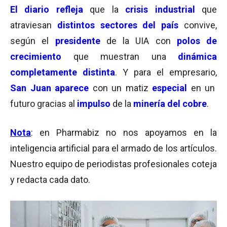
El diario refleja
que la
crisis industrial
que
atraviesan
distintos sectores del país
convive,
según el
presidente
de la UIA con
polos de
crecimiento
que muestran una
dinámica
completamente distinta
. Y para el empresario,
San Juan aparece
con un matiz
especial
en un
futuro gracias al
impulso
de la
minería del cobre
.
Nota
: en Pharmabiz no nos apoyamos en la
inteligencia artificial para el armado de los artículos.
Nuestro equipo de periodistas profesionales coteja
y redacta cada dato.