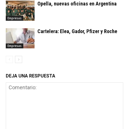
Opella, nuevas oficinas en Argentina
Empresas
Cartelera: Elea, Gador, Pfizer y Roche
Empresas
DEJA UNA RESPUESTA