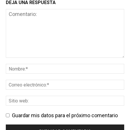
DEJA UNA RESPUESTA
Guardar mis datos para el próximo comentario