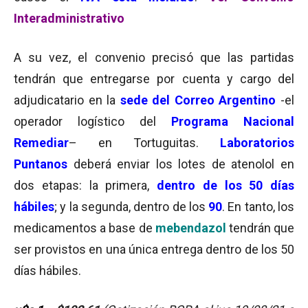
Interadministrativo
A su vez, el convenio precisó que las partidas
tendrán que entregarse por cuenta y cargo del
adjudicatario en la
sede del Correo Argentino
-el
operador logístico del
Programa Nacional
Remediar
– en Tortuguitas.
Laboratorios
Puntanos
deberá enviar los lotes de atenolol en
dos etapas: la primera,
dentro de los 50 días
hábiles
; y la segunda, dentro de los
90
. En tanto, los
medicamentos a base de
mebendazol
tendrán que
ser provistos en una única entrega dentro de los 50
días hábiles.