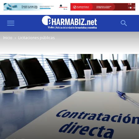
Inicio
Licitaciones públicas