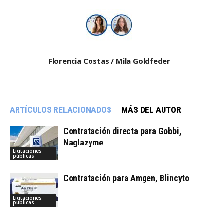
Florencia Costas / Mila Goldfeder
ARTÍCULOS RELACIONADOS
MÁS DEL AUTOR
Contratación directa para Gobbi,
Naglazyme
Licitaciones
públicas
Contratación para Amgen, Blincyto
Licitaciones
públicas