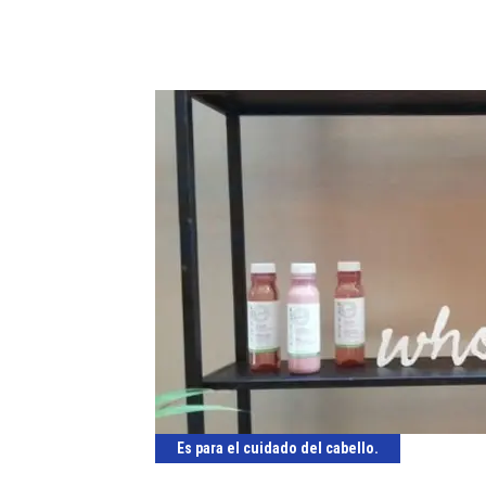
Es para el cuidado del cabello.