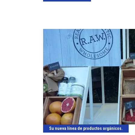
Su nueva línea de productos orgánicos.