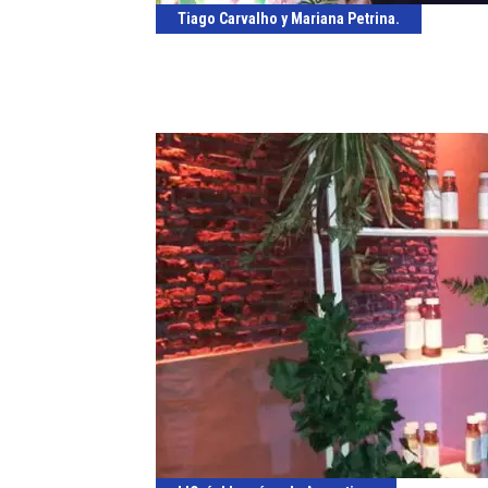
Tiago Carvalho y Mariana Petrina.