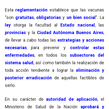
Esta
reglamentación
establece que las vacunas
“son
gratuitas
,
obligatorias
y
un bien social
”. La
ley
otorga la facultad al
Estado nacional
, las
provincias
y la
Ciudad Autónoma Buenos Aires
,
de llevar a cabo todas las
estrategias y acciones
necesarias
para prevenir y
controlar estas
enfermedades
, en todos los
subsectores del
sistema salud
, así como también la realización de
toda acción tendiente a lograr la
eliminación y
posterior erradicación
de aquellas factibles de
serlo.
En su carácter de
autoridad de aplicación
, el
Ministerio de Salud de la Nación
aprobará y