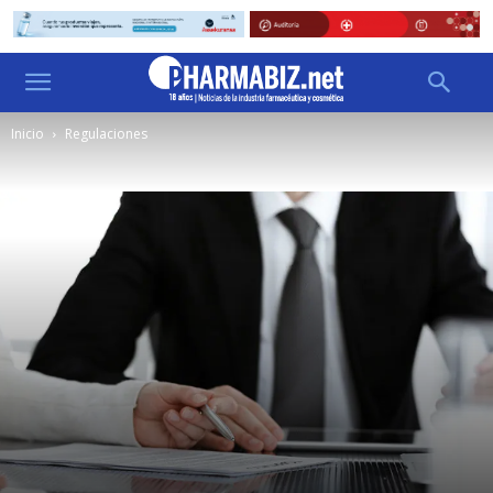
Inicio
Regulaciones