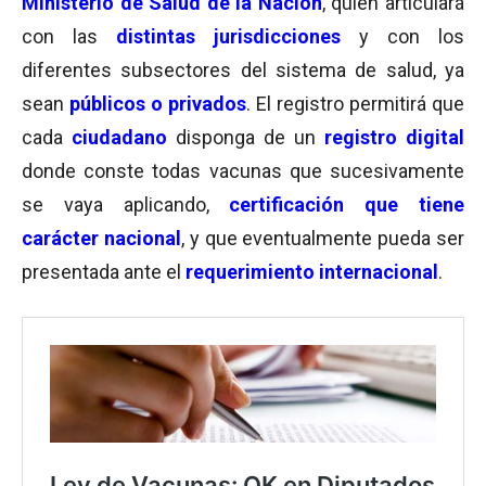
Ministerio de Salud de la Nación
, quien articulará
con las
distintas jurisdicciones
y con los
diferentes subsectores del sistema de salud, ya
sean
públicos o privados
. El registro permitirá que
cada
ciudadano
disponga de un
registro digital
donde conste todas vacunas que sucesivamente
se vaya aplicando,
certificación que tiene
carácter nacional
, y que eventualmente pueda ser
presentada ante el
requerimiento internacional
.