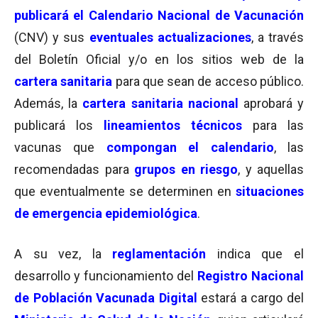
publicará el Calendario Nacional de Vacunación
(CNV) y sus
eventuales actualizaciones
, a través
del Boletín Oficial y/o en los sitios web de la
cartera sanitaria
para que sean de acceso público.
Además, la
cartera sanitaria nacional
aprobará y
publicará los
lineamientos técnicos
para las
vacunas que
compongan el calendario
, las
recomendadas para
grupos en riesgo
, y aquellas
que eventualmente se determinen en
situaciones
de emergencia epidemiológica
.
A su vez, la
reglamentación
indica que el
desarrollo y funcionamiento del
Registro Nacional
de Población Vacunada Digital
estará a cargo del