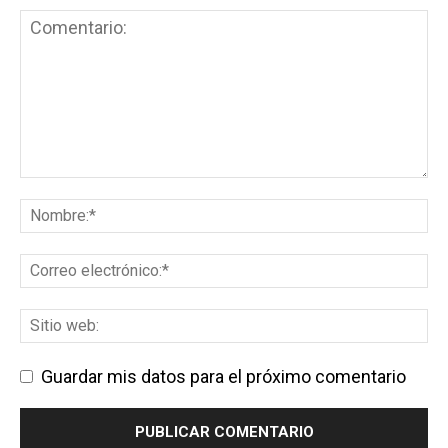
Guardar mis datos para el próximo comentario