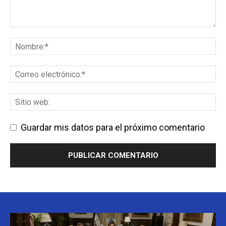
Guardar mis datos para el próximo comentario