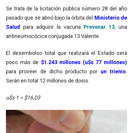
Se trata de la licitación pública número 28 del año
pasado que se abrió bajo la órbita del
Ministerio de
Salud
para adquirir la vacuna
Prevenar 13
, una
antineumocócica conjugada 13 Valente.
El desembolso total que realizará el Estado será
poco más de
$1.243 millones (u$s 77 millones)
para proveer de dicho producto por
un trienio
.
Serán en total 12 millones de dosis.
u$s 1 = $16,03