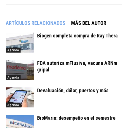
ARTÍCULOS RELACIONADOS
MÁS DEL AUTOR
Biogen completa compra de Ray Thera
Agenda
FDA autoriza mFlusiva, vacuna ARNm
gripal
Agenda
Devaluación, dólar, puertos y más
Agenda
BioMarin: desempeño en el semestre