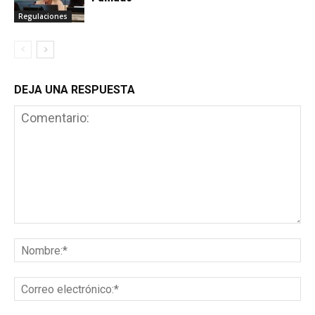
Regulaciones
DEJA UNA RESPUESTA