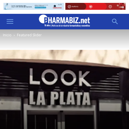
Inicio
Featured Slider