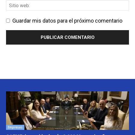
Guardar mis datos para el próximo comentario
Empresas