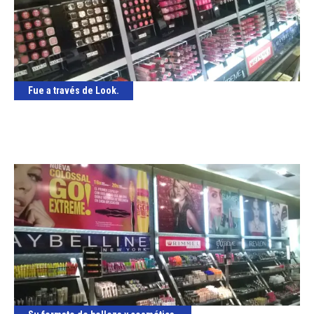
Fue a través de Look.