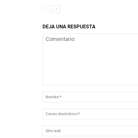
DEJA UNA RESPUESTA