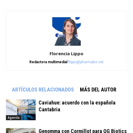
Florencia Lippo
Redactora multimedial
flippo@pharmabiz.net
ARTÍCULOS RELACIONADOS
MÁS DEL AUTOR
Caviahue: acuerdo con la española
Cantabria
Agenda
Genomma con Cormillot para QG Biotics