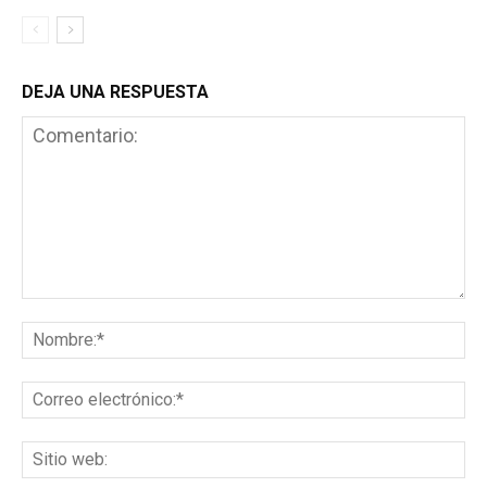
DEJA UNA RESPUESTA