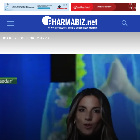
Inicio
Consumo Masivo