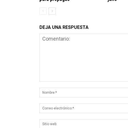
DEJA UNA RESPUESTA