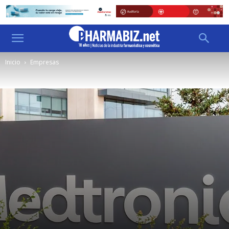
Inicio
Empresas