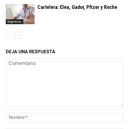
Cartelera: Elea, Gador, Pfizer y Roche
Empresas
DEJA UNA RESPUESTA