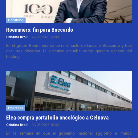
Ejecutivos
Roemmers: fin para Boccardo
Cristina Kroll
-
20/05/2026 13:00
En el grupo Roemmers se cerró el ciclo de Luciano Boccardo y tras
casi tres décadas. El ejecutivo actuaba como gerente general del
holding...
Empresas
Elea compra portafolio oncológico a Celnova
Cristina Kroll
-
20/03/2026 10:30
En la semana en que el gobierno nacional aggiornó el marco