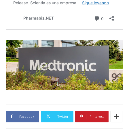
Facebook
Twitter
Pinterest