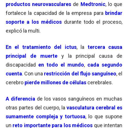
productos neurovascu
lare
s
de
Medtronic
, lo que
fortalece la capacidad de la empresa para
brindar
soporte a los médicos
durante todo el proceso,
explicó la multi.
En el tratamiento del ictus
, la
tercera causa
principal de muerte
y la principal causa de
discapacidad
en todo el mundo
,
cada segundo
cuenta
. Con una
restricción del flujo sanguíneo
, el
cerebro
pierde millones de células
cerebrales.
A diferencia
de los vasos sanguíneos en muchas
otras partes del cuerpo, la
vasculatura cerebral es
sumamente compleja y tortuosa
, lo que supone
un
reto importante para los médicos
que intentan