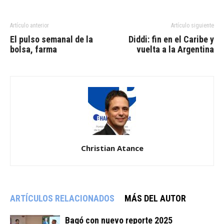
Artículo anterior
Artículo siguiente
El pulso semanal de la
Diddi: fin en el Caribe y
bolsa, farma
vuelta a la Argentina
Christian Atance
ARTÍCULOS RELACIONADOS
MÁS DEL AUTOR
Bagó con nuevo reporte 2025