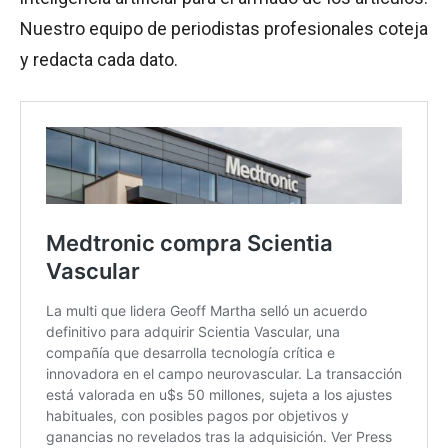
Nuestro equipo de periodistas profesionales coteja
y redacta cada dato.