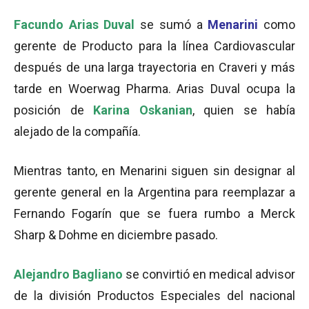
Facundo Arias Duval
se sumó a
Menarini
como
gerente de Producto para la línea Cardiovascular
después de una larga trayectoria en Craveri y más
tarde en Woerwag Pharma. Arias Duval ocupa la
posición de
Karina Oskanian
, quien se había
alejado de la compañía.
Mientras tanto, en Menarini siguen sin designar al
gerente general en la Argentina para reemplazar a
Fernando Fogarín que se fuera rumbo a Merck
Sharp & Dohme en diciembre pasado.
Alejandro Bagliano
se convirtió en medical advisor
de la división Productos Especiales del nacional