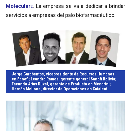
Molecular
«
. La empresa se va a dedicar a brindar
servicios a empresas del palo biofarmacéutico.
Jorge Garabentos
, vicepresidente de Recursos Humanos
en Sanofi;
Leandro Ramos
, gerente general Sanofi Bolivia;
Facundo Arias Duval
, gerente de Producto en Menarini;
Hernán Mellone
, director de Operaciones en Catalent.