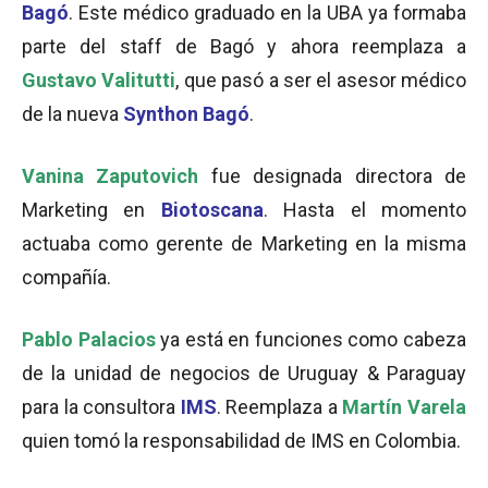
Bagó
. Este médico graduado en la UBA ya formaba
parte del staff de Bagó y ahora reemplaza a
Gustavo Valitutti
, que pasó a ser el asesor médico
de la nueva
Synthon Bagó
.
Vanina Zaputovich
fue designada directora de
Marketing en
Biotoscana
. Hasta el momento
actuaba como gerente de Marketing en la misma
compañía.
Pablo Palacios
ya está en funciones como cabeza
de la unidad de negocios de Uruguay & Paraguay
para la consultora
IMS
. Reemplaza a
Martín Varela
quien tomó la responsabilidad de IMS en Colombia.