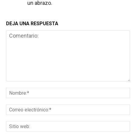
un abrazo.
DEJA UNA RESPUESTA