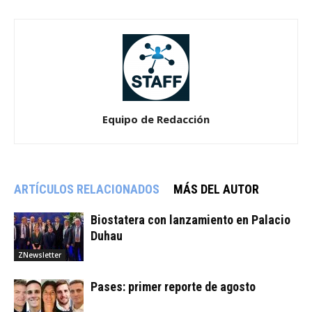
Equipo de Redacción
ARTÍCULOS RELACIONADOS
MÁS DEL AUTOR
Biostatera con lanzamiento en Palacio
Duhau
ZNewsletter
Pases: primer reporte de agosto