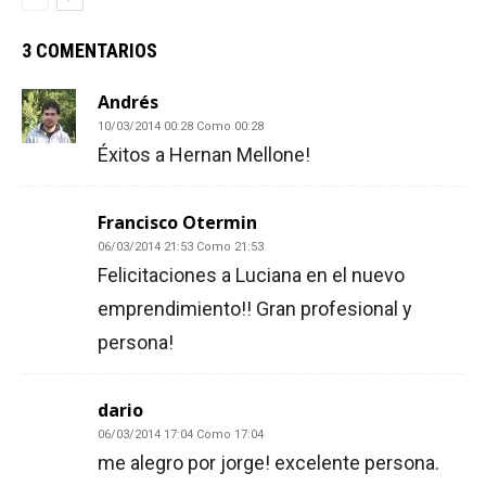
3 COMENTARIOS
Andrés
10/03/2014 00:28 Como 00:28
Éxitos a Hernan Mellone!
Francisco Otermin
06/03/2014 21:53 Como 21:53
Felicitaciones a Luciana en el nuevo
emprendimiento!! Gran profesional y
persona!
dario
06/03/2014 17:04 Como 17:04
me alegro por jorge! excelente persona.