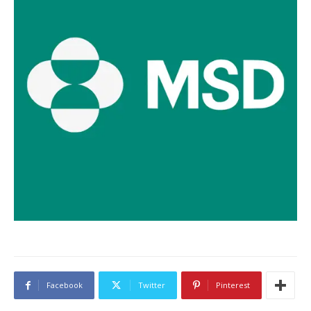
Facebook
Twitter
Pinterest