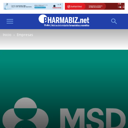
Inicio
Empresas