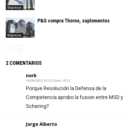
Empresas
P&G compra Thorne, suplementos
Empresas
2 COMENTARIOS
norb
14/09/2013 10:12 Como 10:12
Porque Resolución la Defensa de la
Competencia aprobo la fusion entre MSD y
Schering?
Jorge Alberto