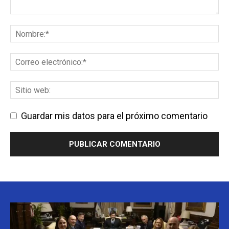
Guardar mis datos para el próximo comentario