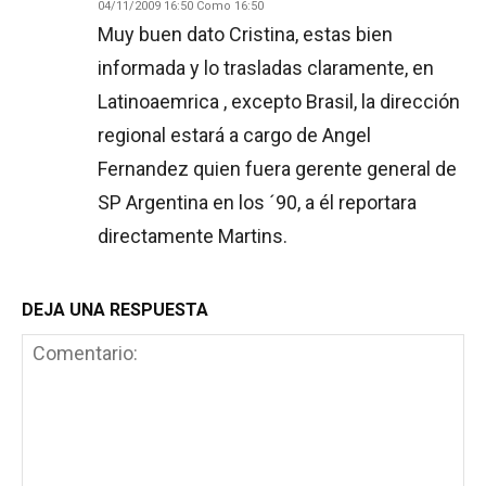
04/11/2009 16:50 Como 16:50
Muy buen dato Cristina, estas bien
informada y lo trasladas claramente, en
Latinoaemrica , excepto Brasil, la dirección
regional estará a cargo de Angel
Fernandez quien fuera gerente general de
SP Argentina en los ´90, a él reportara
directamente Martins.
DEJA UNA RESPUESTA