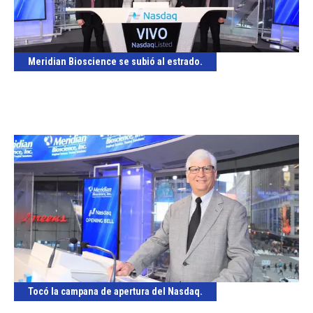
Meridian Bioscience se subió al estrado.
Tocó la campana de apertura del Nasdaq.