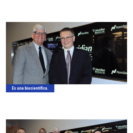
Es una biocientífica.