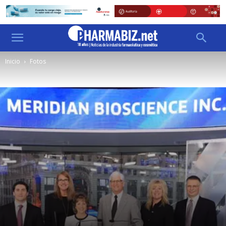
Inicio
Fotos