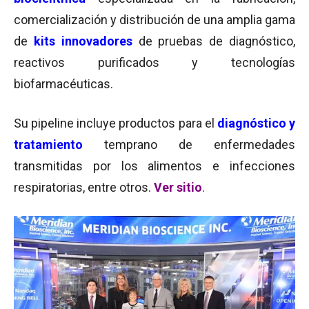
comercialización y distribución de una amplia gama
de
kits innovadores
de pruebas de diagnóstico,
reactivos purificados y tecnologías
biofarmacéuticas.
Su pipeline incluye productos para el
diagnóstico y
tratamiento
temprano de enfermedades
transmitidas por los alimentos e infecciones
respiratorias, entre otros.
Ver sitio
.