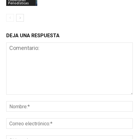
Coberturas
Periodísticas
DEJA UNA RESPUESTA