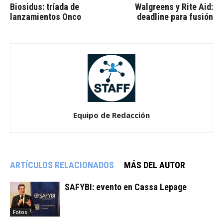
Biosidus: tríada de
Walgreens y Rite Aid:
lanzamientos Onco
deadline para fusión
Equipo de Redacción
ARTÍCULOS RELACIONADOS
MÁS DEL AUTOR
SAFYBI: evento en Cassa Lepage
Fotos