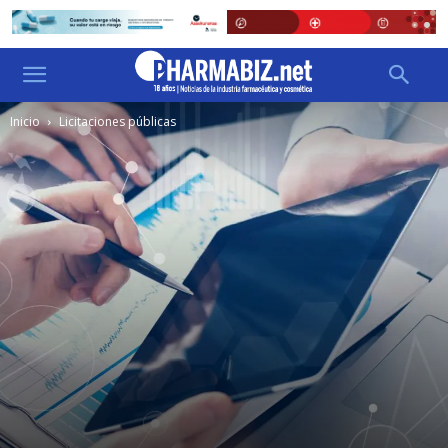
Inicio
Licitaciones públicas