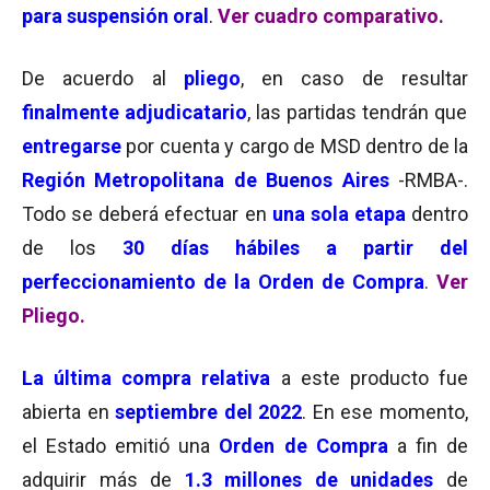
para suspensión oral
.
Ver cuadro comparativo.
De acuerdo al
pliego
, en caso de resultar
finalmente adjudicatario
, las partidas tendrán que
entregarse
por cuenta y cargo de MSD dentro de la
Región Metropolitana de Buenos Aires
-RMBA-.
Todo se deberá efectuar en
una sola etapa
dentro
de los
30 días hábiles
a partir del
perfeccionamiento de la Orden de Compra
.
Ver
Pliego.
La última compra relativa
a este producto fue
abierta en
septiembre del 2022
. En ese momento,
el Estado emitió una
Orden de Compra
a fin de
adquirir más de
1.3 millones de unidades
de