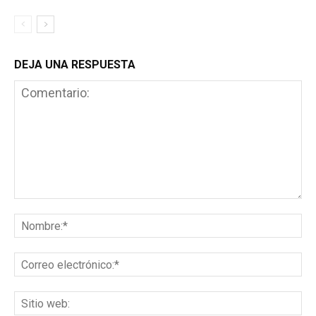
DEJA UNA RESPUESTA