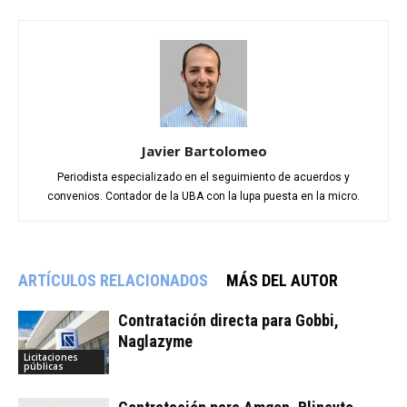
Javier Bartolomeo
Periodista especializado en el seguimiento de acuerdos y
convenios. Contador de la UBA con la lupa puesta en la micro.
ARTÍCULOS RELACIONADOS
MÁS DEL AUTOR
Contratación directa para Gobbi,
Naglazyme
Licitaciones
públicas