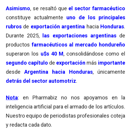
Asimismo
, se resaltó que
el sector farmacéutico
constituye actualmente
uno de los principales
rubros
de
exportación argentina
hacia
Honduras
.
Durante 2025,
las exportaciones argentinas
de
productos
farmacéuticos al mercado hondureño
superaron los
u$s 40 M
, consolidándose como el
segundo capítulo
de
exportación
más
importante
desde
Argentina hacia Honduras
, únicamente
detrás del sector automotriz
.
Nota
: en Pharmabiz no nos apoyamos en la
inteligencia artificial para el armado de los artículos.
Nuestro equipo de periodistas profesionales coteja
y redacta cada dato.