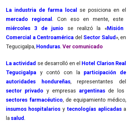
La industria de farma local
se posiciona en el
mercado regional
. Con eso en mente, este
miércoles 3 de junio
se realizó la «
Misión
Comercial a Centroamérica
del
Sector Salud
», en
Tegucigalpa,
Honduras
.
Ver comunicado
La actividad
se desarrolló en el
Hotel Clarion Real
Tegucigalpa
y contó con la
participación de
autoridades hondureñas
, representantes del
sector privado
y empresas
argentinas
de los
sectores farmacéutico
, de equipamiento médico,
insumos hospitalarios
y
tecnologías aplicadas
a
la
salud
.