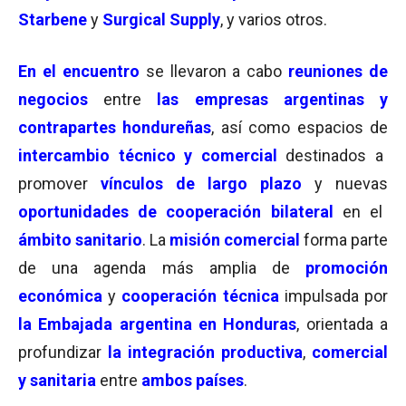
Starbene
y
Surgical Supply
, y varios otros.
En el
encuentro
se llevaron a cabo
reuniones de
negocios
entre
las empresas argentinas y
contrapartes hondureñas
, así como espacios de
intercambio técnico y comercial
destinados a
promover
vínculos de largo plazo
y nuevas
oportunidades de cooperación bilateral
en el
ámbito sanitario
. La
misión comercial
forma parte
de una agenda más amplia de
promoción
económica
y
cooperación técnica
impulsada por
la Embajada argentina en Honduras
, orientada a
profundizar
la integración productiva
,
comercial
y sanitaria
entre
ambos países
.