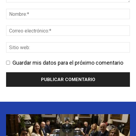
Guardar mis datos para el próximo comentario