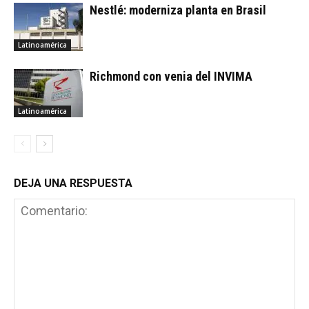
Nestlé: moderniza planta en Brasil
Latinoamérica
Richmond con venia del INVIMA
Latinoamérica
DEJA UNA RESPUESTA