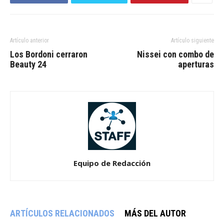
Artículo anterior
Artículo siguiente
Los Bordoni cerraron
Nissei con combo de
Beauty 24
aperturas
Equipo de Redacción
ARTÍCULOS RELACIONADOS
MÁS DEL AUTOR