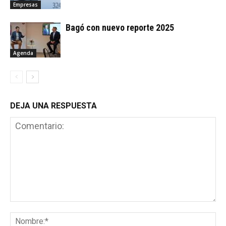
Empresas
Bagó con nuevo reporte 2025
Agenda
DEJA UNA RESPUESTA