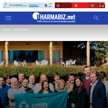
Inicio
Empresas