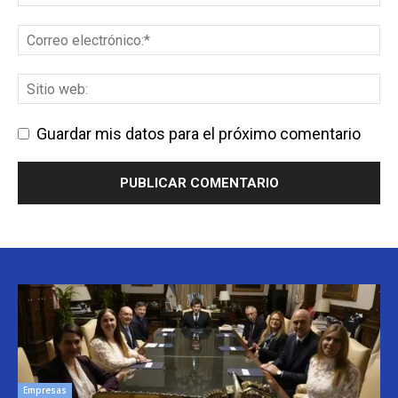
Guardar mis datos para el próximo comentario
Empresas