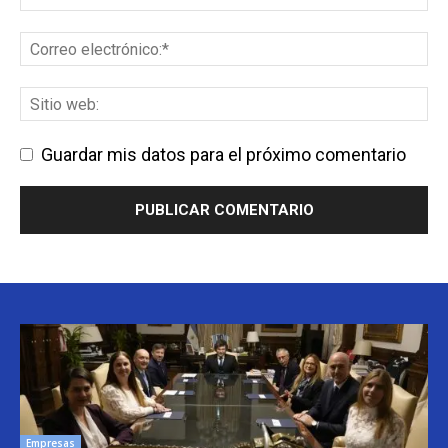
Guardar mis datos para el próximo comentario
Empresas