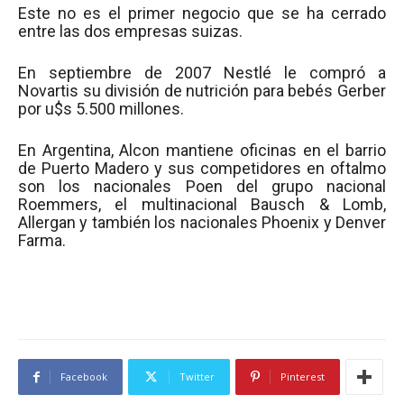
Este no es el primer negocio que se ha cerrado
entre las dos empresas suizas.
En septiembre de 2007 Nestlé le compró a
Novartis su división de nutrición para bebés Gerber
por u$s 5.500 millones.
En Argentina, Alcon mantiene oficinas en el barrio
de Puerto Madero y sus competidores en oftalmo
son los nacionales Poen del grupo nacional
Roemmers, el multinacional Bausch & Lomb,
Allergan y también los nacionales Phoenix y Denver
Farma.
Facebook
Twitter
Pinterest