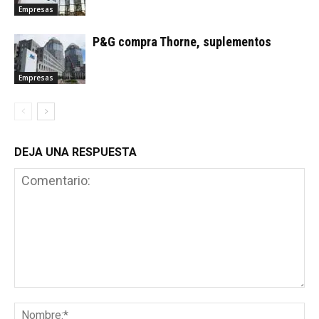
Empresas
P&G compra Thorne, suplementos
Empresas
DEJA UNA RESPUESTA