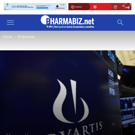
Inicio
Empresas