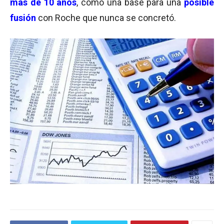
más de 10 años
, como una base para una
posible
fusión
con Roche que nunca se concretó.