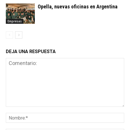
Opella, nuevas oficinas en Argentina
Empresas
DEJA UNA RESPUESTA