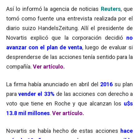
Así lo informó la agencia de noticias
Reuters
, que
tomó como fuente una entrevista realizada por el
diario suizo HandelsZeitung. Allí el presidente de
Novartis explicó que la corporación decidió
no
avanzar con el plan de venta
, luego de evaluar si
desprenderse de las acciones tenía sentido para la
compañía.
Ver artículo.
La firma había anunciado en abril del
2016
su plan
para
vender el 33%
de las acciones con derecho a
voto que tiene en Roche y que alcanzan los
u$s
13.8 mil millones
.
Ver artículo.
Novartis se había hecho de estas acciones
hace