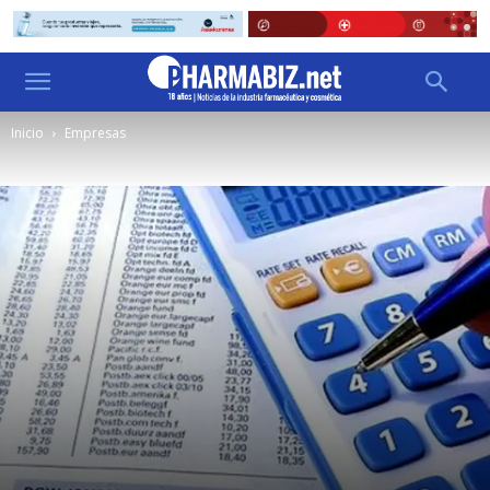
Inicio
Empresas