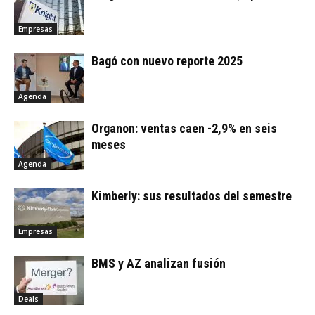
Empresas
Bagó con nuevo reporte 2025
Agenda
Organon: ventas caen -2,9% en seis
meses
Agenda
Kimberly: sus resultados del semestre
Empresas
BMS y AZ analizan fusión
Deals