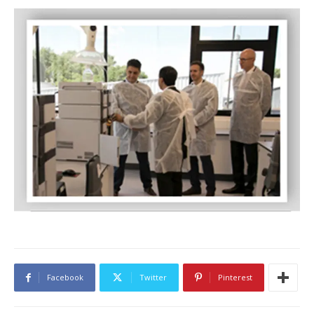
Facebook
Twitter
Pinterest