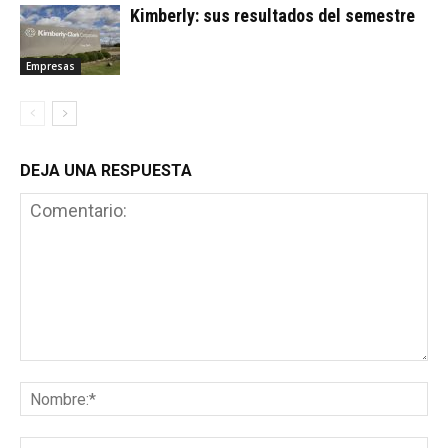
Kimberly: sus resultados del semestre
Empresas
DEJA UNA RESPUESTA