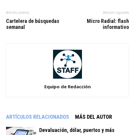
Artículo anterior
Artículo siguiente
Cartelera de búsquedas
Micro Radial: flash
semanal
informativo
Equipo de Redacción
ARTÍCULOS RELACIONADOS
MÁS DEL AUTOR
Devaluación, dólar, puertos y más